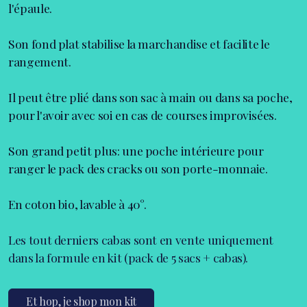
l'épaule.
Son fond plat stabilise la marchandise et facilite le
rangement.
Il peut être plié dans son sac à main ou dans sa poche,
pour l'avoir avec soi en cas de courses improvisées.
Son grand petit plus: une poche intérieure pour
ranger le pack des cracks ou son porte-monnaie.
En coton bio, lavable à 40°.
Les tout derniers cabas sont en vente uniquement
dans la formule en kit (pack de 5 sacs + cabas).
Et hop, je shop mon kit