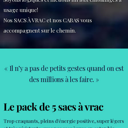
usage unique!
Nos SACS À VRAC et nos CABAS vous
accompagnent sur le chemin.
« Il n’y a pas de petits gestes quand on est
des millions à les faire. »
Le pack de 5 sacs à vrac
Trop craquants, pleins d'énergie positive, super légers