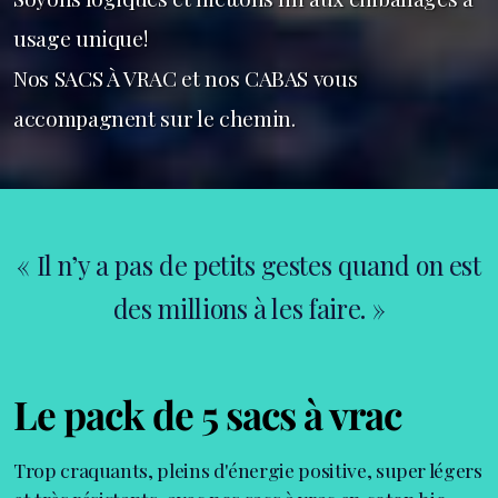
usage unique!
Nos SACS À VRAC et nos CABAS vous
accompagnent sur le chemin.
« Il n’y a pas de petits gestes quand on est
des millions à les faire. »
Le pack de 5 sacs à vrac
Trop craquants, pleins d'énergie positive, super légers